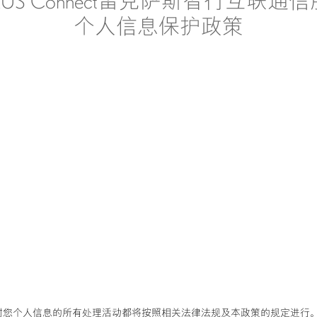
XUS Connect雷克萨斯智行互联通
个人信息保护政策
我们对您个人信息的所有处理活动都将按照相关法律法规及本政策的规定进