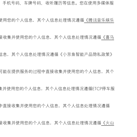
号、手机号码、车牌号码、收听履历等信息。您在使用多媒体服
并使用您的个人信息，其个人信息处理情况遵循
《腾讯音乐娱乐
直接收集并使用您的个人信息，其个人信息处理情况遵循
《喜马
个人信息，其个人信息处理情况遵循《小京鱼智能产品隐私政策》
商，可能在提供服务的过程中直接收集并使用您的个人信息，其个
集并使用您的个人信息，其个人信息处理情况遵循ETCP停车服
过程中直接收集并使用您的个人信息，其个人信息处理情况遵循
直接收集并使用您的个人信息，其个人信息处理情况遵循
《火山