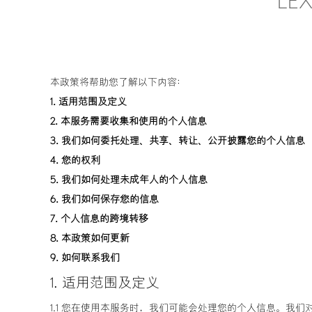
LE
本政策将帮助您了解以下内容：
1. 适用范围及定义
2. 本服务需要收集和使用的个人信息
3. 我们如何委托处理、共享、转让、公开披露您的个人信息
4. 您的权利
5. 我们如何处理未成年人的个人信息
6. 我们如何保存您的信息
7. 个人信息的跨境转移
8. 本政策如何更新
9. 如何联系我们
1. 适用范围及定义
1.1 您在使用本服务时，我们可能会处理您的个人信息。