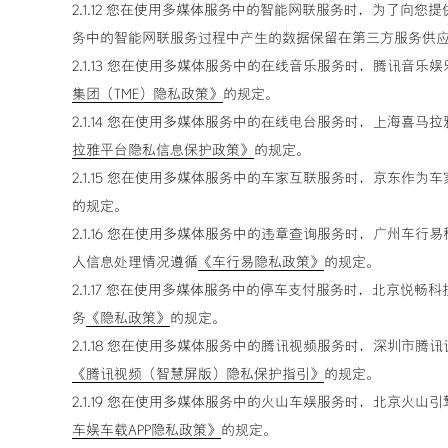
2.1.12 您在使用多媒体服务中的智能网联服务时，为了
务中的智能网联服务过程中产生的数据保留在第三方服务供
2.1.13 您在使用多媒体服务中的在线音乐服务时，腾讯
集团（TME）隐私政策》
的规定。
2.1.14 您在使用多媒体服务中的在线电台服务时，上海
拉雅平台隐私信息保护政策》
的规定。
2.1.15 您在使用多媒体服务中的车家互联服务时，京东
的规定。
2.1.16 您在使用多媒体服务中的违章查询服务时，广州
人信息处理情况遵循
《车行易隐私政策》
的规定。
2.1.17 您在使用多媒体服务中的停车支付服务时，北京
务
《隐私政策》
的规定。
2.1.18 您在使用多媒体服务中的腾讯视频服务时，深圳
《腾讯视频（智慧屏版）隐私保护指引》
的规定。
2.1.19 您在使用多媒体服务中的火山车娱服务时，北京
车娱车载APP隐私政策》
的规定。