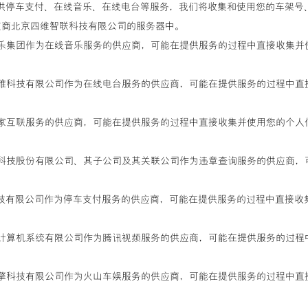
向您提供停车支付、在线音乐、在线电台等服务，我们将收集和使用您的车架
应商北京四维智联科技有限公司的服务器中。
音乐娱乐集团作为在线音乐服务的供应商，可能在提供服务的过程中直接收集
喜马拉雅科技有限公司作为在线电台服务的供应商，可能在提供服务的过程中
作为车家互联服务的供应商，可能在提供服务的过程中直接收集并使用您的
车行易科技股份有限公司、其子公司及其关联公司作为违章查询服务的供应
悦畅科技有限公司作为停车支付服务的供应商，可能在提供服务的过程中直接收
市腾讯计算机系统有限公司作为腾讯视频服务的供应商，可能在提供服务的
火山引擎科技有限公司作为火山车娱服务的供应商，可能在提供服务的过程中