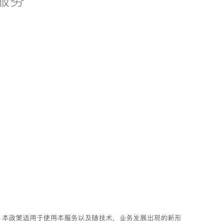
信服务
行。本政策适用于使用本服务以及随技术、业务发展出现的新形