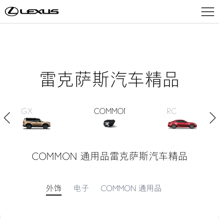
车型总览
雷克萨斯汽车精品
电气化
GX
COMMON 通用品
RC
购车工具
COMMON 通用品
雷克萨斯汽车精品
车主服务
外饰
电子
COMMON 通用品
品牌天地