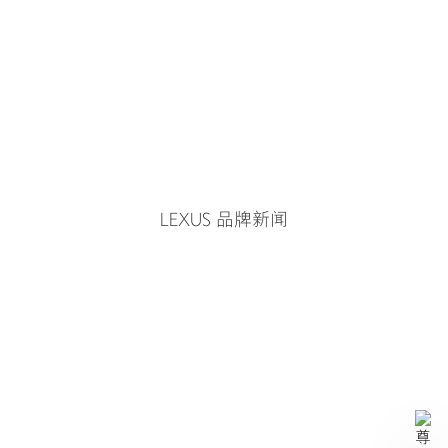
雷克萨斯精品
认证二手车
LEXUS 品牌新闻