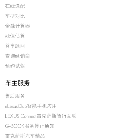
在线选配
非凡之境
车型对比
金融计算器
残值估算
登录
尊享顾问
查询经销商
预约试驾
车主服务
售后服务
eLexusClub智能手机应用
LEXUS Connect雷克萨斯智行互联
G-BOOK服务停止通知
雷克萨斯汽车精品