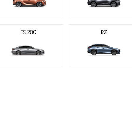
ES 200
RZ
雷克萨斯顾客常见问与