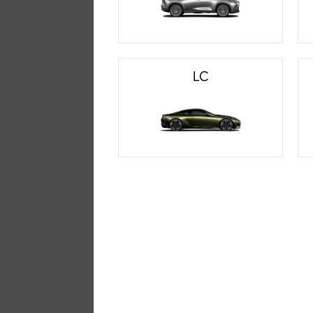
LC
雷克萨斯汽车精品