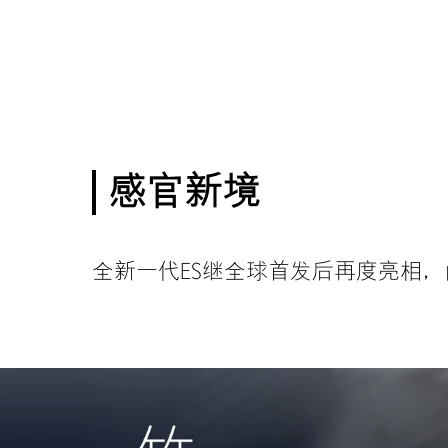
感官新境
全新一代ES继全球首发后再度亮相，