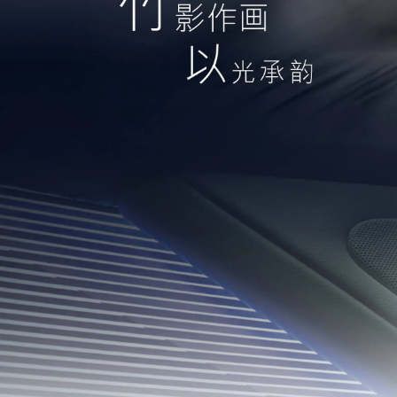
雷克萨斯生