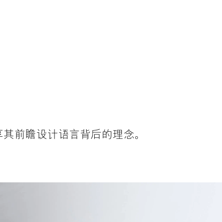
分享其前瞻设计语言背后的理念。