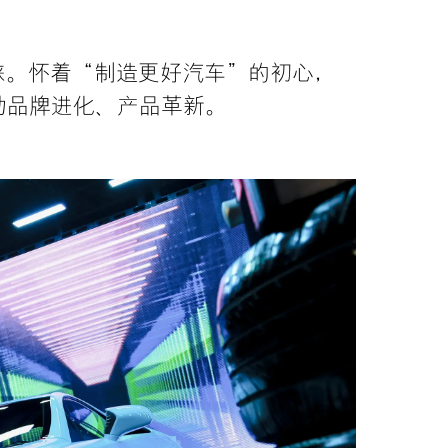
睐。
怀着“制造更好汽车”的初心，
动品牌进化、产品革新。